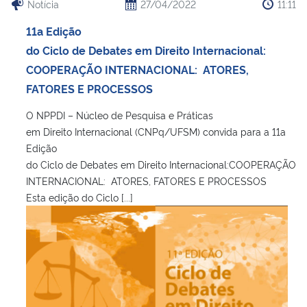
Notícia
27/04/2022
11:11
11a Edição
do Ciclo de Debates em Direito Internacional:
COOPERAÇÃO INTERNACIONAL: ATORES,
FATORES E PROCESSOS
O NPPDI – Núcleo de Pesquisa e Práticas
em Direito Internacional (CNPq/UFSM) convida para a 11a
Edição
do Ciclo de Debates em Direito Internacional:COOPERAÇÃO
INTERNACIONAL: ATORES, FATORES E PROCESSOS
Esta edição do Ciclo [...]