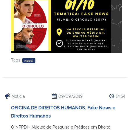
Tags:
nppdi
Notícia
09/09/2019
14:54
OFICINA DE DIREITOS HUMANOS: Fake News e
Direitos Humanos
O NPPDI - Núcleo de Pesquisa e Práticas em Direito