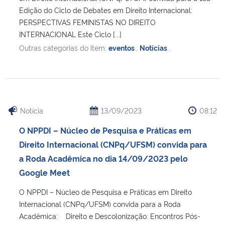
Edição do Ciclo de Debates em Direito Internacional:
PERSPECTIVAS FEMINISTAS NO DIREITO
INTERNACIONAL Este Ciclo [...]
Outras categorias do item:
eventos
,
Notícias
,
Notícia
13/09/2023
08:12
O NPPDI – Núcleo de Pesquisa e Práticas em
Direito Internacional (CNPq/UFSM) convida para
a Roda Acadêmica no dia 14/09/2023 pelo
Google Meet
O NPPDI – Núcleo de Pesquisa e Práticas em Direito
Internacional (CNPq/UFSM) convida para a Roda
Acadêmica: Direito e Descolonização: Encontros Pós-