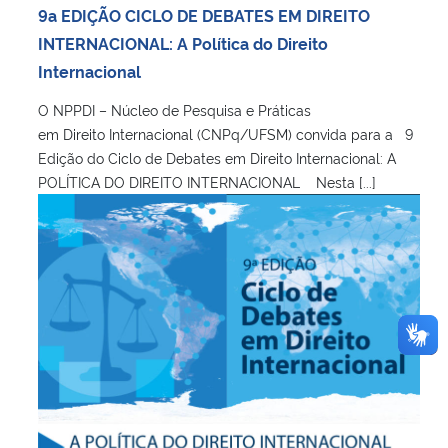
9a EDIÇÃO CICLO DE DEBATES EM DIREITO
INTERNACIONAL: A Política do Direito
Internacional
O NPPDI – Núcleo de Pesquisa e Práticas
em Direito Internacional (CNPq/UFSM) convida para a 9
Edição do Ciclo de Debates em Direito Internacional: A
POLÍTICA DO DIREITO INTERNACIONAL Nesta [...]