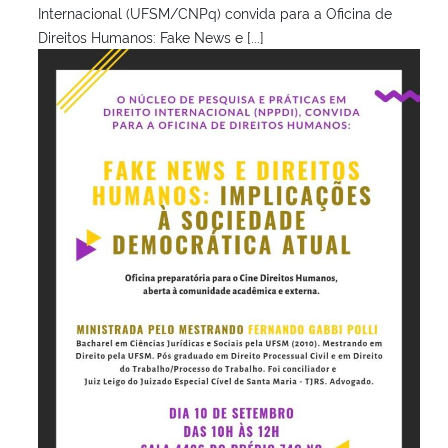
Internacional (UFSM/CNPq) convida para a Oficina de
Direitos Humanos: Fake News e [...]