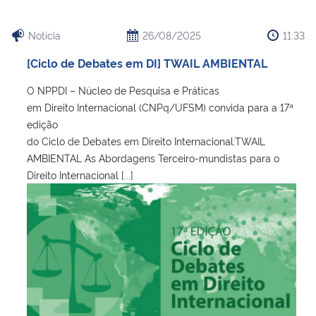
Notícia
26/08/2025
11:33
[Ciclo de Debates em DI] TWAIL AMBIENTAL
O NPPDI – Núcleo de Pesquisa e Práticas
em Direito Internacional (CNPq/UFSM) convida para a 17ª
edição
do Ciclo de Debates em Direito Internacional:TWAIL
AMBIENTAL As Abordagens Terceiro-mundistas para o
Direito Internacional [...]