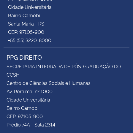
Cidade Universitária
Bairro Camobi
Santa Maria - RS
CEP: 97105-900
+55 (55) 3220-8000
PPG DIREITO
SECRETARIA INTEGRADA DE PÓS-GRADUAÇÃO DO
CCSH
Centro de Ciências Sociais e Humanas
Av. Roraima, nº 1000
Cidade Universitária
Bairro Camobi
CEP: 97105-900
Prédio 74A - Sala 2314