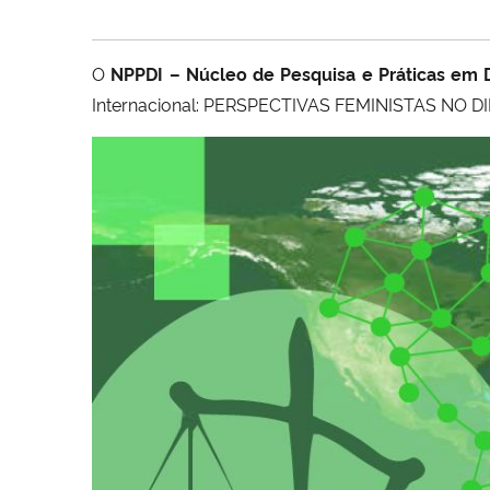
O
NPPDI – Núcleo de Pesquisa e Práticas em 
Internacional: PERSPECTIVAS FEMINISTAS NO 