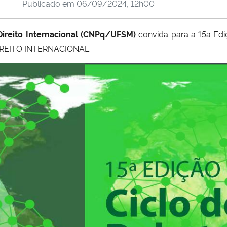
Publicado em
06/09/2024, 12h00
Direito Internacional (CNPq/UFSM)
convida para a 15a Edi
DIREITO INTERNACIONAL