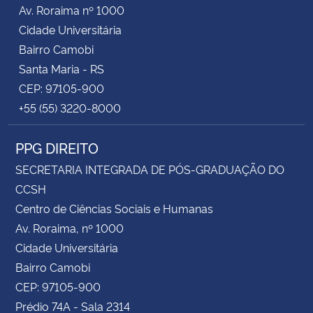
Av. Roraima nº 1000
Cidade Universitária
Bairro Camobi
Santa Maria - RS
CEP: 97105-900
+55 (55) 3220-8000
PPG DIREITO
SECRETARIA INTEGRADA DE PÓS-GRADUAÇÃO DO
CCSH
Centro de Ciências Sociais e Humanas
Av. Roraima, nº 1000
Cidade Universitária
Bairro Camobi
CEP: 97105-900
Prédio 74A - Sala 2314