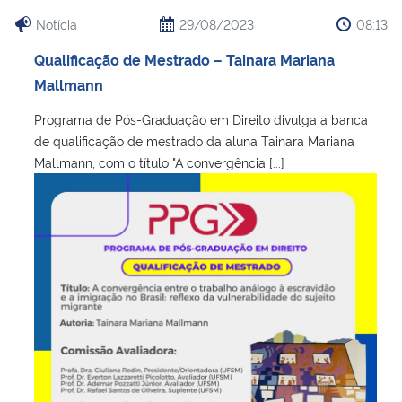
Notícia
29/08/2023
08:13
Qualificação de Mestrado – Tainara Mariana
Mallmann
Programa de Pós-Graduação em Direito divulga a banca
de qualificação de mestrado da aluna Tainara Mariana
Mallmann, com o título "A convergência [...]