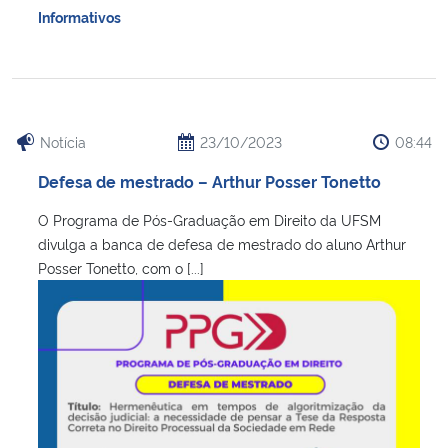
Informativos
Notícia
23/10/2023
08:44
Defesa de mestrado – Arthur Posser Tonetto
O Programa de Pós-Graduação em Direito da UFSM
divulga a banca de defesa de mestrado do aluno Arthur
Posser Tonetto, com o [...]