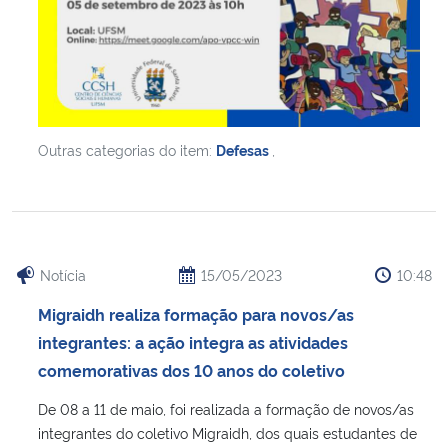
Outras categorias do item:
Defesas
,
Notícia
15/05/2023
10:48
Migraidh realiza formação para novos/as
integrantes: a ação integra as atividades
comemorativas dos 10 anos do coletivo
De 08 a 11 de maio, foi realizada a formação de novos/as
integrantes do coletivo Migraidh, dos quais estudantes de