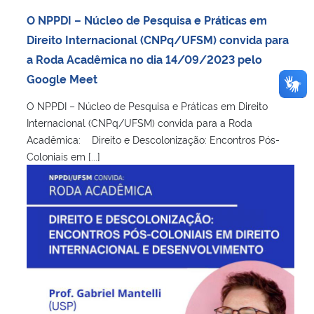
O NPPDI – Núcleo de Pesquisa e Práticas em
Direito Internacional (CNPq/UFSM) convida para
a Roda Acadêmica no dia 14/09/2023 pelo
Google Meet
O NPPDI – Núcleo de Pesquisa e Práticas em Direito
Internacional (CNPq/UFSM) convida para a Roda
Acadêmica: Direito e Descolonização: Encontros Pós-
Coloniais em [...]