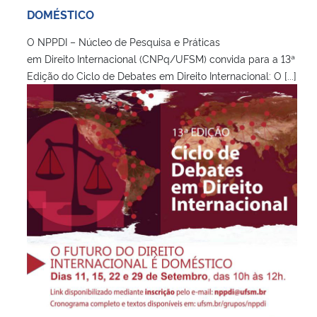
DOMÉSTICO
O NPPDI – Núcleo de Pesquisa e Práticas
em Direito Internacional (CNPq/UFSM) convida para a 13ª
Edição do Ciclo de Debates em Direito Internacional: O [...]