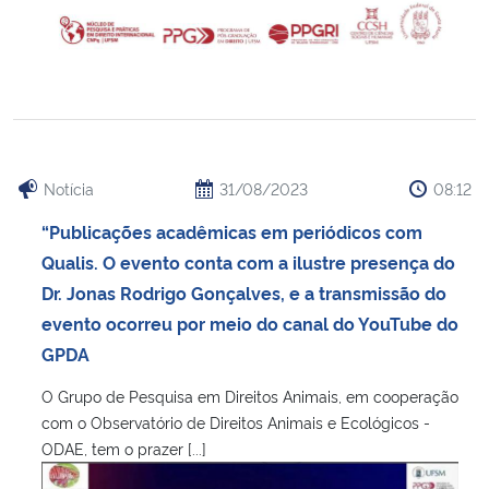
Notícia
31/08/2023
08:12
“Publicações acadêmicas em periódicos com
Qualis. O evento conta com a ilustre presença do
Dr. Jonas Rodrigo Gonçalves, e a transmissão do
evento ocorreu por meio do canal do YouTube do
GPDA
O Grupo de Pesquisa em Direitos Animais, em cooperação
com o Observatório de Direitos Animais e Ecológicos -
ODAE, tem o prazer [...]