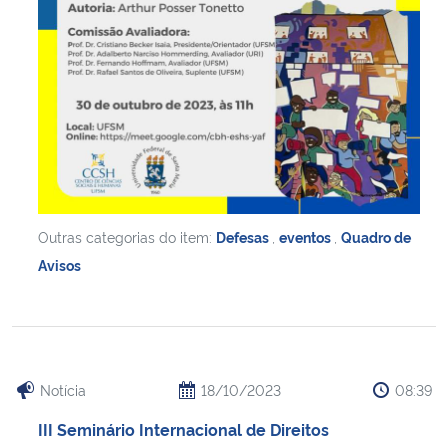
Outras categorias do item:
Defesas
,
eventos
,
Quadro de
Avisos
Notícia
18/10/2023
08:39
III Seminário Internacional de Direitos