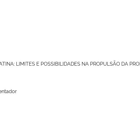
ATINA: LIMITES E POSSIBILIDADES NA PROPULSÃO DA 
entador