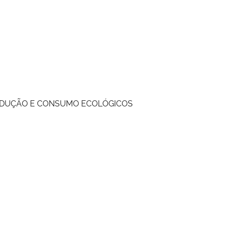
PRODUÇÃO E CONSUMO ECOLÓGICOS