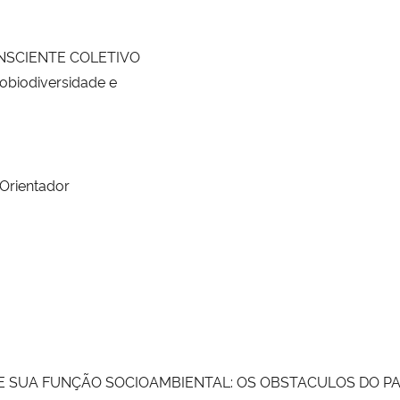
ONSCIENTE COLETIVO
biodiversidade e
/Orientador
E SUA FUNÇÃO SOCIOAMBIENTAL: OS OBSTACULOS DO PA