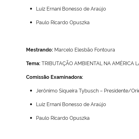
Luiz Ernani Bonesso de Araújo
Paulo Ricardo Opuszka
Mestrando:
Marcelo Elesbão Fontoura
Tema:
TRIBUTAÇÃO AMBIENTAL NA AMÉRICA L
Comissão Examinadora:
Jerônimo Siqueira Tybusch – Presidente/Ori
Luiz Ernani Bonesso de Araújo
Paulo Ricardo Opuszka