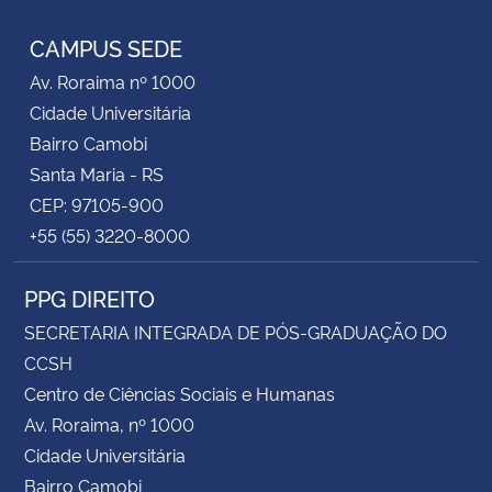
CAMPUS SEDE
Av. Roraima nº 1000
Cidade Universitária
Bairro Camobi
Santa Maria - RS
CEP: 97105-900
+55 (55) 3220-8000
PPG DIREITO
SECRETARIA INTEGRADA DE PÓS-GRADUAÇÃO DO
CCSH
Centro de Ciências Sociais e Humanas
Av. Roraima, nº 1000
Cidade Universitária
Bairro Camobi