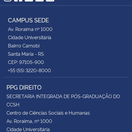
Instagram
Facebook
Twitter
YouTube
RSS
CAMPUS SEDE
Av. Roraima nº 1000
Cidade Universitária
Bairro Camobi
Santa Maria - RS
CEP: 97105-900
+55 (55) 3220-8000
PPG DIREITO
SECRETARIA INTEGRADA DE PÓS-GRADUAÇÃO DO
CCSH
Centro de Ciências Sociais e Humanas
Av. Roraima, nº 1000
Cidade Universitária