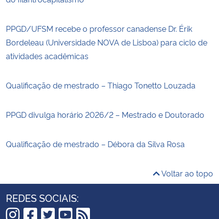
PPGD/UFSM recebe o professor canadense Dr. Érik
Bordeleau (Universidade NOVA de Lisboa) para ciclo de
atividades acadêmicas
Qualificação de mestrado – Thiago Tonetto Louzada
PPGD divulga horário 2026/2 – Mestrado e Doutorado
Qualificação de mestrado – Débora da Silva Rosa
Voltar ao topo
REDES SOCIAIS: