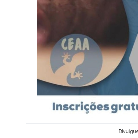
Divulgue