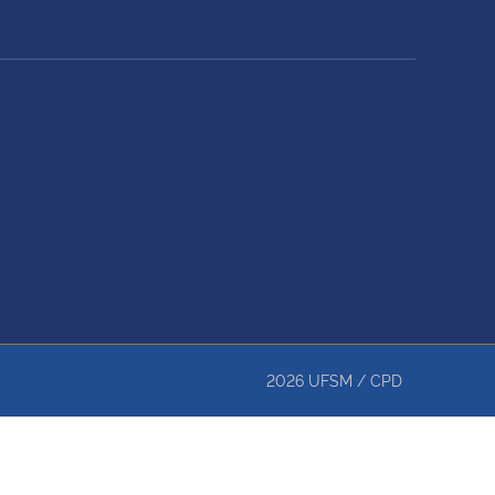
2026
UFSM
/
CPD