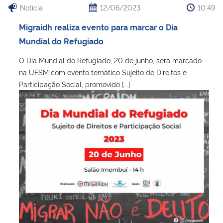
Notícia
12/06/2023
10:49
Migraidh realiza evento para marcar o Dia
Mundial do Refugiado
O Dia Mundial do Refugiado, 20 de junho, será marcado
na UFSM com evento temático Sujeito de Direitos e
Participação Social, promovido [...]