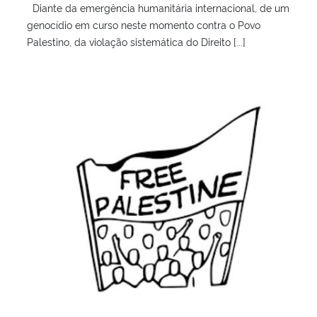
Diante da emergência humanitária internacional, de um
genocídio em curso neste momento contra o Povo
Palestino, da violação sistemática do Direito [...]