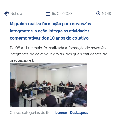
Notícia
15/05/2023
10:48
Migraidh realiza formação para novos/as
integrantes: a ação integra as atividades
comemorativas dos 10 anos do coletivo
De 08 a 11 de maio, foi realizada a formação de novos/as
integrantes do coletivo Migraidh, dos quais estudantes de
graduação e [...]
Outras categorias do item:
banner
,
Destaques
,