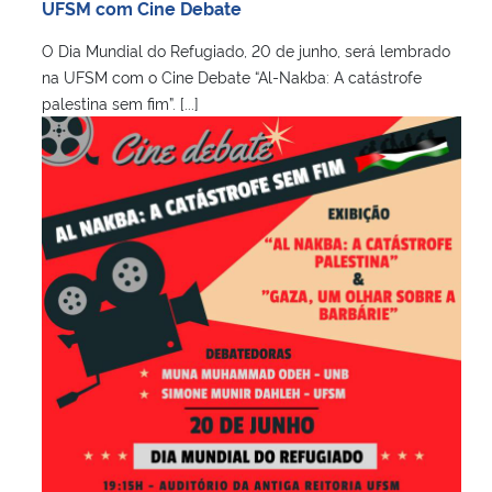
UFSM com Cine Debate
O Dia Mundial do Refugiado, 20 de junho, será lembrado
na UFSM com o Cine Debate “Al-Nakba: A catástrofe
palestina sem fim”. [...]