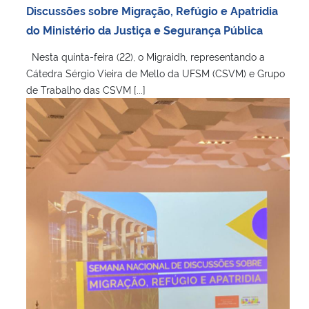
Discussões sobre Migração, Refúgio e Apatridia
do Ministério da Justiça e Segurança Pública
Nesta quinta-feira (22), o Migraidh, representando a
Cátedra Sérgio Vieira de Mello da UFSM (CSVM) e Grupo
de Trabalho das CSVM [...]