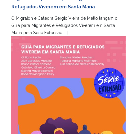
Refugiados Viverem em Santa Maria
O Migraidh e Cátedra Sérgio Vieira de Mello lançam o
Guia para Migrantes e Refugiados Viverem em Santa
Maria pela Série Extensão [...]