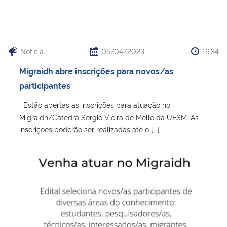
Notícia
05/04/2023
16:34
Migraidh abre inscrições para novos/as
participantes
Estão abertas as inscrições para atuação no
Migraidh/Cátedra Sérgio Vieira de Mello da UFSM. As
inscrições poderão ser realizadas até o [...]