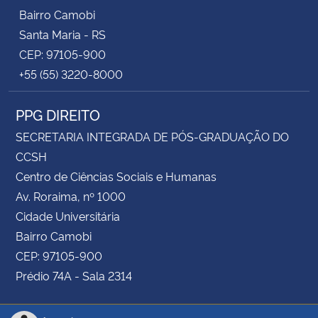
Bairro Camobi
Santa Maria - RS
CEP: 97105-900
+55 (55) 3220-8000
PPG DIREITO
SECRETARIA INTEGRADA DE PÓS-GRADUAÇÃO DO
CCSH
Centro de Ciências Sociais e Humanas
Av. Roraima, nº 1000
Cidade Universitária
Bairro Camobi
CEP: 97105-900
Prédio 74A - Sala 2314