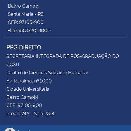
Bairro Camobi
Santa Maria - RS
CEP: 97105-900
+55 (55) 3220-8000
PPG DIREITO
SECRETARIA INTEGRADA DE PÓS-GRADUAÇÃO DO
CCSH
Centro de Ciências Sociais e Humanas
Av. Roraima, nº 1000
Cidade Universitária
Bairro Camobi
CEP: 97105-900
Prédio 74A - Sala 2314