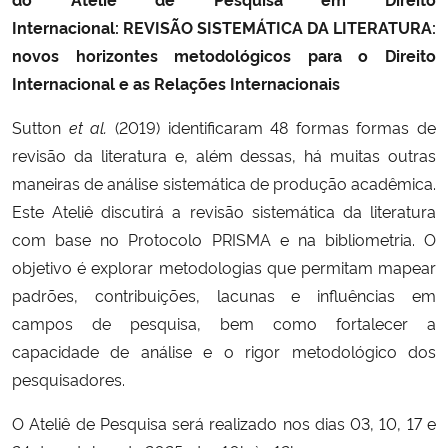
Internacional:
REVISÃO SISTEMÁTICA DA LITERATURA:
novos horizontes metodológicos para o Direito
Internacional e as Relações Internacionais
Sutton
et al.
(2019) identificaram 48 formas formas de
revisão da literatura e, além dessas, há muitas outras
maneiras de análise sistemática de produção acadêmica.
Este Ateliê discutirá a revisão sistemática da literatura
com base no Protocolo PRISMA e na bibliometria. O
objetivo é explorar metodologias que permitam mapear
padrões, contribuições, lacunas e influências em
campos de pesquisa, bem como fortalecer a
capacidade de análise e o rigor metodológico dos
pesquisadores.
O Ateliê de Pesquisa será realizado nos dias 03, 10, 17 e