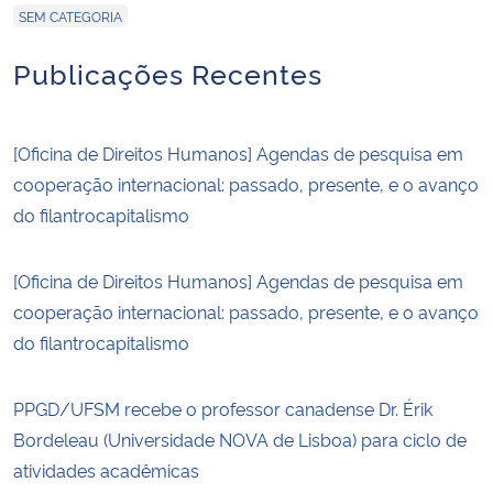
SEM CATEGORIA
Publicações Recentes
[Oficina de Direitos Humanos] Agendas de pesquisa em
cooperação internacional: passado, presente, e o avanço
do filantrocapitalismo
[Oficina de Direitos Humanos] Agendas de pesquisa em
cooperação internacional: passado, presente, e o avanço
do filantrocapitalismo
PPGD/UFSM recebe o professor canadense Dr. Érik
Bordeleau (Universidade NOVA de Lisboa) para ciclo de
atividades acadêmicas