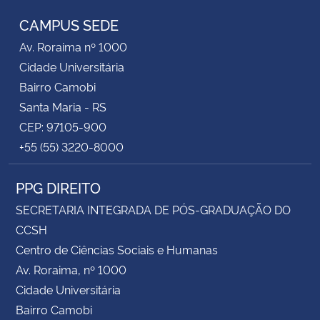
CAMPUS SEDE
Av. Roraima nº 1000
Cidade Universitária
Bairro Camobi
Santa Maria - RS
CEP: 97105-900
+55 (55) 3220-8000
PPG DIREITO
SECRETARIA INTEGRADA DE PÓS-GRADUAÇÃO DO
CCSH
Centro de Ciências Sociais e Humanas
Av. Roraima, nº 1000
Cidade Universitária
Bairro Camobi