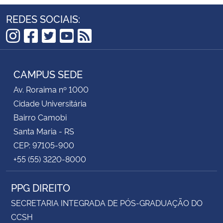
REDES SOCIAIS:
Instagram
Facebook
Twitter
YouTube
RSS
CAMPUS SEDE
Av. Roraima nº 1000
Cidade Universitária
Bairro Camobi
Santa Maria - RS
CEP: 97105-900
+55 (55) 3220-8000
PPG DIREITO
SECRETARIA INTEGRADA DE PÓS-GRADUAÇÃO DO
CCSH