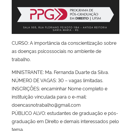
CURSO: A importância da conscientização sobre
as doenças psicossociais no ambiente de
trabalho.
MINISTRANTE: Ma. Fernanda Duarte da Silva.
NÚMERO DE VAGAS: 30 – vagas limitadas.
INSCRIÇÕES: encaminhar Nome completo e
instituição vinculada para o e-mail:
doencasnotrabalho@gmail.com
PÚBLICO ALVO: estudantes de graduação e pós-
graduação em Direito e demais interessados pelo
tema.