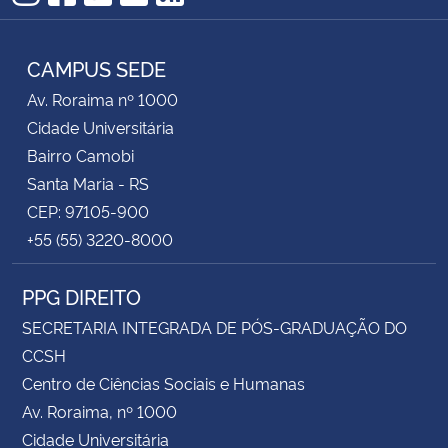
Instagram
Facebook
Twitter
YouTube
RSS
CAMPUS SEDE
Av. Roraima nº 1000
Cidade Universitária
Bairro Camobi
Santa Maria - RS
CEP: 97105-900
+55 (55) 3220-8000
PPG DIREITO
SECRETARIA INTEGRADA DE PÓS-GRADUAÇÃO DO
CCSH
Centro de Ciências Sociais e Humanas
Av. Roraima, nº 1000
Cidade Universitária