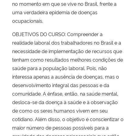
no momento em que se vive no Brasil, frente a
uma verdadeira epidemia de doenças
ocupacionais.
OBJETIVOS DO CURSO: Compreender a
realidade laboral dos trabalhadores no Brasil e a
necessidade de implementação de recursos que
tenham como resultados melhores condições de
saúde para a população laboral. Pois, não
interessa apenas a ausência de doenças, mas o
desenvolvimento integral das pessoas e da
comunidade. A ênfase, então, na saúde mental,
desloca-se da doença à saúde e à observação
de como os seres humanos vivem em seu
cotidiano. Além disso, o objetivo é conscientizar o
maior número de pessoas possíveis para a
gravidade das doenças psicossociais que estão