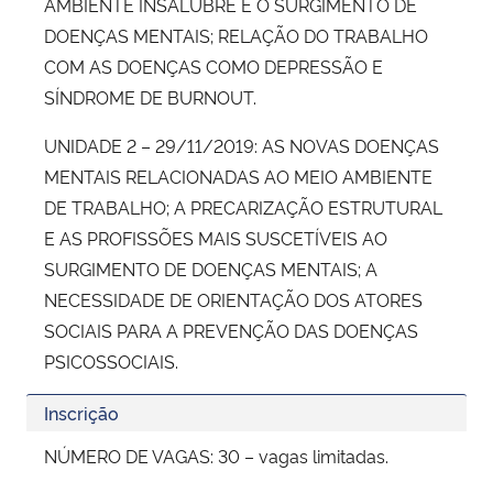
AMBIENTE INSALUBRE E O SURGIMENTO DE
DOENÇAS MENTAIS; RELAÇÃO DO TRABALHO
COM AS DOENÇAS COMO DEPRESSÃO E
SÍNDROME DE BURNOUT.
UNIDADE 2 – 29/11/2019: AS NOVAS DOENÇAS
MENTAIS RELACIONADAS AO MEIO AMBIENTE
DE TRABALHO; A PRECARIZAÇÃO ESTRUTURAL
E AS PROFISSÕES MAIS SUSCETÍVEIS AO
SURGIMENTO DE DOENÇAS MENTAIS; A
NECESSIDADE DE ORIENTAÇÃO DOS ATORES
SOCIAIS PARA A PREVENÇÃO DAS DOENÇAS
PSICOSSOCIAIS.
Inscrição
NÚMERO DE VAGAS: 30 – vagas limitadas.