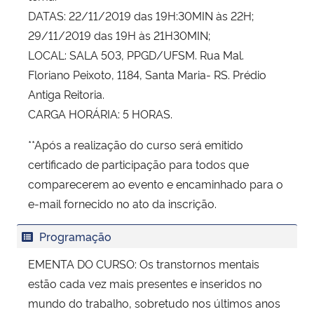
DATAS: 22/11/2019 das 19H:30MIN às 22H;
29/11/2019 das 19H às 21H30MIN;
LOCAL: SALA 503, PPGD/UFSM. Rua Mal.
Floriano Peixoto, 1184, Santa Maria- RS. Prédio
Antiga Reitoria.
CARGA HORÁRIA: 5 HORAS.
**Após a realização do curso será emitido
certificado de participação para todos que
comparecerem ao evento e encaminhado para o
e-mail fornecido no ato da inscrição.
Programação
EMENTA DO CURSO: Os transtornos mentais
estão cada vez mais presentes e inseridos no
mundo do trabalho, sobretudo nos últimos anos