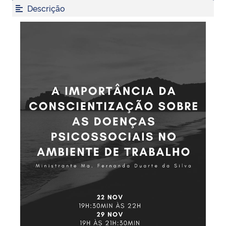
Descrição