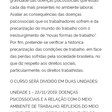
cada dia mais presentes no ambiente laboral.
Avaliar as consequências das doenças
psicossociais que os trabalhadores sofrem e da
precarização do mundo do trabalho com o
(res)surgimento de “novas formas de trabalho”.
Por fim, pretende-se verificar a histórica
precarização das condições de trabalho, em face
das perdas sofridas pela sociedade brasileira, no
que diz respeito aos direitos sociais,
particularmente, os direitos trabalhistas.
O CURSO SERÁ DIVIDIDO EM DUAS UNIDADES:
UNIDADE 1 – 22/11/2019: DOENÇAS
PSICOSSOCIAIS E A RELAÇÃO COM O MEIO
AMBIENTE DE TRABALHO; REFLEXOS DO MEIO