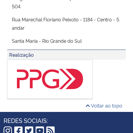
504
Rua Marechal Floriano Peixoto - 1184 - Centro - 5.
andar
Santa Maria - Rio Grande do Sul
Realização
Voltar ao topo
REDES SOCIAIS: