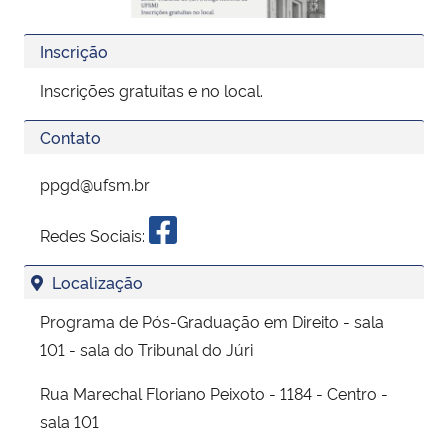
Inscrição
Inscrições gratuitas e no local.
Contato
ppgd@ufsm.br
Redes Sociais:
Localização
Programa de Pós-Graduação em Direito - sala
101 - sala do Tribunal do Júri
Rua Marechal Floriano Peixoto - 1184 - Centro -
sala 101