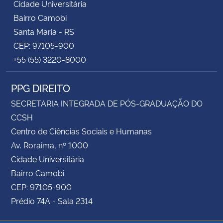
Cidade Universitária
Bairro Camobi
Santa Maria - RS
CEP: 97105-900
+55 (55) 3220-8000
PPG DIREITO
SECRETARIA INTEGRADA DE PÓS-GRADUAÇÃO DO
CCSH
Centro de Ciências Sociais e Humanas
Av. Roraima, nº 1000
Cidade Universitária
Bairro Camobi
CEP: 97105-900
Prédio 74A - Sala 2314