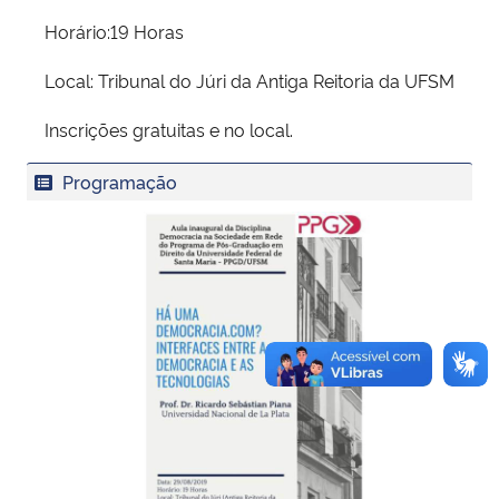
Horário:19 Horas
Local: Tribunal do Júri da Antiga Reitoria da UFSM
Inscrições gratuitas e no local.
Programação