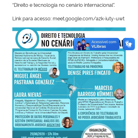
“Direito e tecnologia no cenário internacional”.
Link para acesso: meet.google.com/azk-iuty-uwt