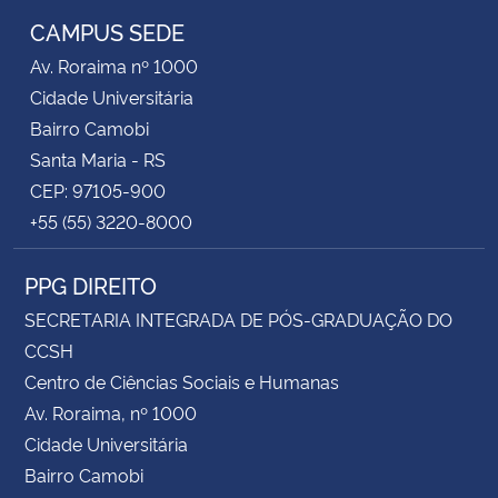
CAMPUS SEDE
Av. Roraima nº 1000
Cidade Universitária
Bairro Camobi
Santa Maria - RS
CEP: 97105-900
+55 (55) 3220-8000
PPG DIREITO
SECRETARIA INTEGRADA DE PÓS-GRADUAÇÃO DO
CCSH
Centro de Ciências Sociais e Humanas
Av. Roraima, nº 1000
Cidade Universitária
Bairro Camobi