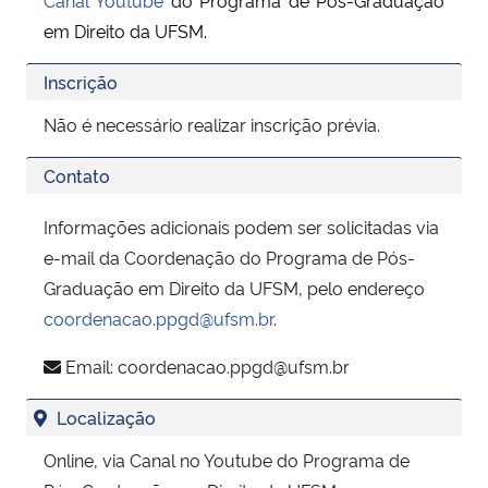
em Direito da UFSM.
Inscrição
Não é necessário realizar inscrição prévia.
Contato
Informações adicionais podem ser solicitadas via
e-mail da Coordenação do Programa de Pós-
Graduação em Direito da UFSM, pelo endereço
coordenacao.ppgd@ufsm.br
.
Email:
coordenacao.ppgd@ufsm.br
Localização
Online, via Canal no Youtube do Programa de