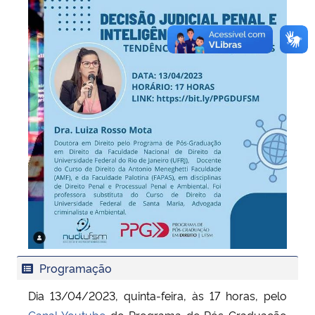
Programação
Dia 13/04/2023, quinta-feira, às 17 horas, pelo
Canal Youtube
do Programa de Pós-Graduação