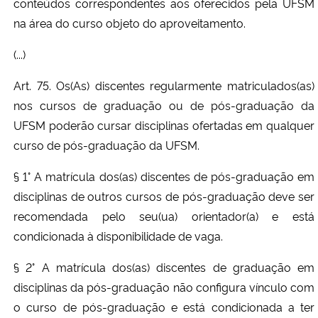
conteúdos correspondentes aos oferecidos pela UFSM
na área do curso objeto do aproveitamento.
(...)
Art. 75. Os(As) discentes regularmente matriculados(as)
nos cursos de graduação ou de pós-graduação da
UFSM poderão cursar disciplinas ofertadas em qualquer
curso de pós-graduação da UFSM.
§ 1° A matrícula dos(as) discentes de pós-graduação em
disciplinas de outros cursos de pós-graduação deve ser
recomendada pelo seu(ua) orientador(a) e está
condicionada à disponibilidade de vaga.
§ 2° A matrícula dos(as) discentes de graduação em
disciplinas da pós-graduação não configura vínculo com
o curso de pós-graduação e está condicionada a ter