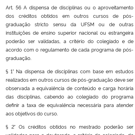
Art. 56 A dispensa de disciplinas ou o aproveitamento
dos créditos obtidos em outros cursos de pós-
graduação stricto sensu da UFSM ou de outras
instituições de ensino superior nacional ou estrangeira
poderão ser validadas, a critério do colegiado e de
acordo com o regulamento de cada programa de pós-
graduação.
§ 1° Na dispensa de disciplinas com base em estudos
realizados em outros cursos de pós-graduação deve ser
observada a equivalência de conteúdo e carga horária
das disciplinas, cabendo ao colegiado do programa
definir a taxa de equivalência necessária para atender
aos objetivos do curso.
§ 2° Os créditos obtidos no mestrado poderão ser
validados para o doutorado, a critério do colegiado, de