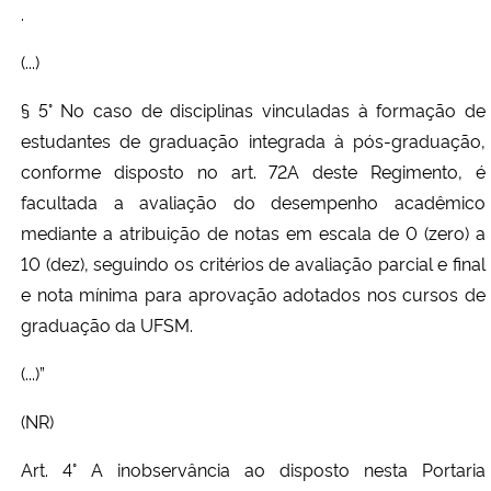
.
(...)
§ 5° No caso de disciplinas vinculadas à formação de
estudantes de graduação integrada à pós-graduação,
conforme disposto no art. 72A deste Regimento, é
facultada a avaliação do desempenho acadêmico
mediante a atribuição de notas em escala de 0 (zero) a
10 (dez), seguindo os critérios de avaliação parcial e final
e nota mínima para aprovação adotados nos cursos de
graduação da UFSM.
(...)”
(NR)
Art. 4° A inobservância ao disposto nesta Portaria