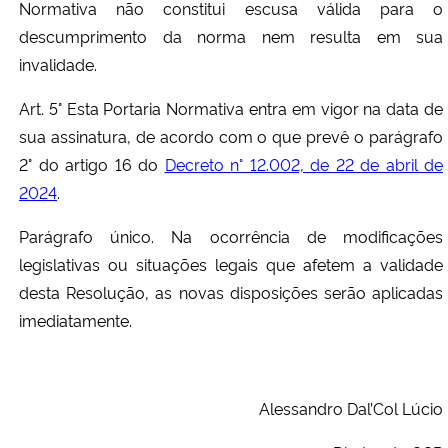
Normativa não constitui escusa válida para o
descumprimento da norma nem resulta em sua
invalidade.
Art. 5° Esta Portaria Normativa entra em vigor na data de
sua assinatura, de acordo com o que prevê o parágrafo
2° do artigo 16 do
Decreto n° 12.002, de 22 de abril de
2024
.
Parágrafo único. Na ocorrência de modificações
legislativas ou situações legais que afetem a validade
desta Resolução, as novas disposições serão aplicadas
imediatamente.
Alessandro Dal’Col Lúcio