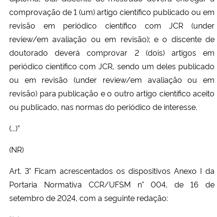
comprovação de 1 (um) artigo científico publicado ou em
revisão em periódico científico com JCR (under
review/em avaliação ou em revisão); e o discente de
doutorado deverá comprovar 2 (dois) artigos em
periódico científico com JCR, sendo um deles publicado
ou em revisão (under review/em avaliação ou em
revisão) para publicação e o outro artigo científico aceito
ou publicado, nas normas do periódico de interesse.
(...)”
(NR)
Art. 3° Ficam acrescentados os dispositivos Anexo I da
Portaria Normativa CCR/UFSM n° 004, de 16 de
setembro de 2024, com a seguinte redação: