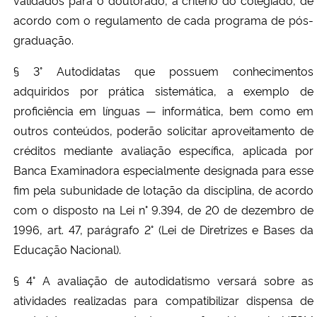
acordo com o regulamento de cada programa de pós-
graduação.
§ 3° Autodidatas que possuem conhecimentos
adquiridos por prática sistemática, a exemplo de
proficiência em línguas — informática, bem como em
outros conteúdos, poderão solicitar aproveitamento de
créditos mediante avaliação específica, aplicada por
Banca Examinadora especialmente designada para esse
fim pela subunidade de lotação da disciplina, de acordo
com o disposto na Lei n° 9.394, de 20 de dezembro de
1996, art. 47, parágrafo 2° (Lei de Diretrizes e Bases da
Educação Nacional).
§ 4° A avaliação de autodidatismo versará sobre as
atividades realizadas para compatibilizar dispensa de