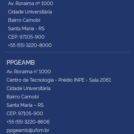
Av. Roraima nº 1000
Cidade Universitária
Bairro Camobi
Santa Maria - RS
CEP: 97105-900
+55 (55) 3220-8000
PPGEAMB
Av. Roraima n° 1000
Centro de Tecnologia - Prédio INPE - Sala 2061
Cidade Universitária
Bairro Camobi
Santa Maria – RS
CEP: 97105-900
+55 (55) 3220-8606
ppgeamb@ufsm.br