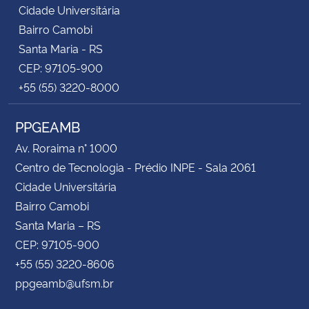
Cidade Universitária
Bairro Camobi
Santa Maria - RS
CEP: 97105-900
+55 (55) 3220-8000
PPGEAMB
Av. Roraima n° 1000
Centro de Tecnologia - Prédio INPE - Sala 2061
Cidade Universitária
Bairro Camobi
Santa Maria – RS
CEP: 97105-900
+55 (55) 3220-8606
ppgeamb@ufsm.br