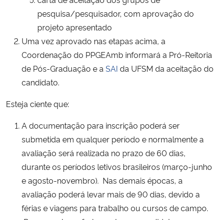
pesquisa/pesquisador, com aprovação do
projeto apresentado
Uma vez aprovado nas etapas acima, a
Coordenação do PPGEAmb informará a Pró-Reitoria
de Pós-Graduação e a
SAI
da UFSM da aceitação do
candidato.
Esteja ciente que:
A documentação para inscrição poderá ser
submetida em qualquer período e normalmente a
avaliação será realizada no prazo de 60 dias,
durante os períodos letivos brasileiros (março-junho
e agosto-novembro). Nas demais épocas, a
avaliação poderá levar mais de 90 dias, devido a
férias e viagens para trabalho ou cursos de campo.