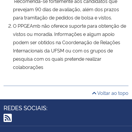
Recomenda-se fortemente aos candidatos que
prevejam 90 dias de avaliação, além dos prazos
para tramitação de pedidos de bolsa e vistos.
O PPGEAmb não oferece suporte para obtenção de
vistos ou moradia. Informações e algum apoio
podem ser obtidos na Coordenação de Relações
Internacionais da UFSM ou com os grupos de
pesquisa com os quais pretende realizar
colaborações
Voltar ao topo
REDES SOCIAIS:
RSS