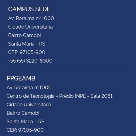
CAMPUS SEDE
Av. Roraima nº 1000
Cidade Universitária
Bairro Camobi
Santa Maria - RS
CEP: 97105-900
+55 (55) 3220-8000
PPGEAMB
Av. Roraima n° 1000
Centro de Tecnologia - Prédio INPE - Sala 2061
Cidade Universitária
Bairro Camobi
Santa Maria – RS
CEP: 97105-900