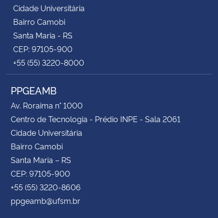
Cidade Universitária
Bairro Camobi
Santa Maria - RS
CEP: 97105-900
+55 (55) 3220-8000
PPGEAMB
Av. Roraima n° 1000
Centro de Tecnologia - Prédio INPE - Sala 2061
Cidade Universitária
Bairro Camobi
Santa Maria – RS
CEP: 97105-900
+55 (55) 3220-8606
ppgeamb@ufsm.br