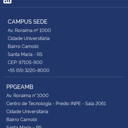
RSS
CAMPUS SEDE
Av. Roraima nº 1000
Cidade Universitária
Bairro Camobi
Santa Maria - RS
CEP: 97105-900
+55 (55) 3220-8000
PPGEAMB
Av. Roraima n° 1000
Centro de Tecnologia - Prédio INPE - Sala 2061
Cidade Universitária
Bairro Camobi
Santa Maria – RS