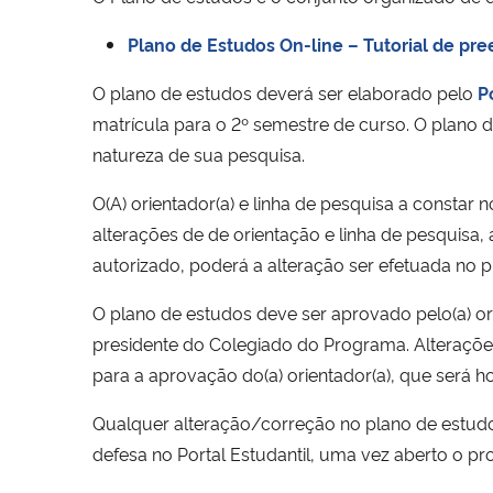
Plano de Estudos On-line – Tutorial de pr
O plano de estudos deverá ser elaborado pelo
P
matrícula para o 2º semestre de curso. O plano
natureza de sua pesquisa.
O(A) orientador(a) e linha de pesquisa a consta
alterações de de orientação e linha de pesquis
autorizado, poderá a alteração ser efetuada no p
O plano de estudos deve ser aprovado pelo(a) or
presidente do Colegiado do Programa. Alteraçõe
para a aprovação do(a) orientador(a), que será
Qualquer alteração/correção no plano de estudo
defesa no Portal Estudantil, uma vez aberto o pr