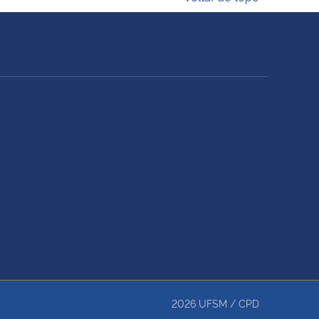
2026
UFSM
/
CPD