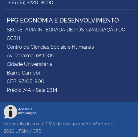
+55 (55) 3220-8000
PPG ECONOMIA E DESENVOLVIMENTO
SECRETARIA INTEGRADA DE PÓS-GRADUAÇÃO DO
CCSH
Centro de Ciências Sociais e Humanas
Av. Roraima, nº 1000
Cidade Universitária
Bairro Camobi
CEP: 97105-900
Prédio 74A - Sala 2314
Acesso à
Informação
Desenvolvido com o CMS de código aberto
Wordpress
2026
UFSM
/
CPD