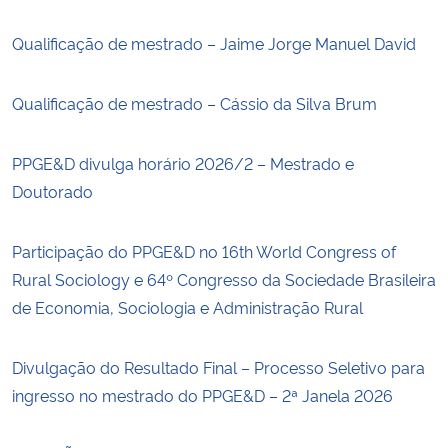
Qualificação de mestrado – Jaime Jorge Manuel David
Qualificação de mestrado – Cássio da Silva Brum
PPGE&D divulga horário 2026/2 – Mestrado e
Doutorado
Participação do PPGE&D no 16th World Congress of
Rural Sociology e 64º Congresso da Sociedade Brasileira
de Economia, Sociologia e Administração Rural
Divulgação do Resultado Final – Processo Seletivo para
ingresso no mestrado do PPGE&D – 2ª Janela 2026