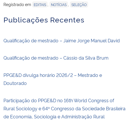
Registrado em
,
,
EDITAIS
NOTÍCIAS
SELEÇÃO
Publicações Recentes
Qualificação de mestrado – Jaime Jorge Manuel David
Qualificação de mestrado – Cássio da Silva Brum
PPGE&D divulga horário 2026/2 – Mestrado e
Doutorado
Participação do PPGE&D no 16th World Congress of
Rural Sociology e 64º Congresso da Sociedade Brasileira
de Economia, Sociologia e Administração Rural