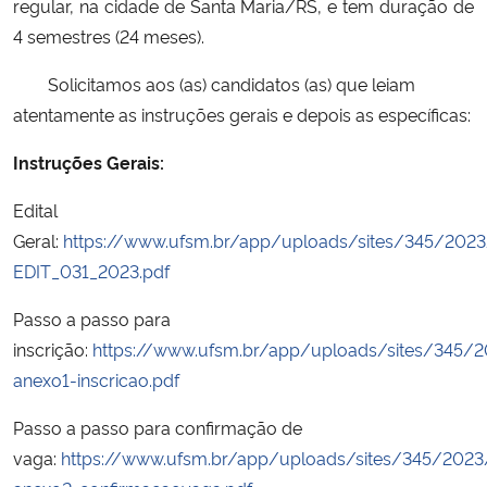
regular, na cidade de Santa Maria/RS, e tem duração de
4 semestres (24 meses).
Solicitamos aos (as) candidatos (as) que leiam
atentamente as instruções gerais e depois as específicas:
Instruções Gerais:
Edital
Geral:
https://www.ufsm.br/app/uploads/sites/345/202
EDIT_031_2023.pdf
Passo a passo para
inscrição:
https://www.ufsm.br/app/uploads/sites/345/
anexo1-inscricao.pdf
Passo a passo para confirmação de
vaga:
https://www.ufsm.br/app/uploads/sites/345/2023