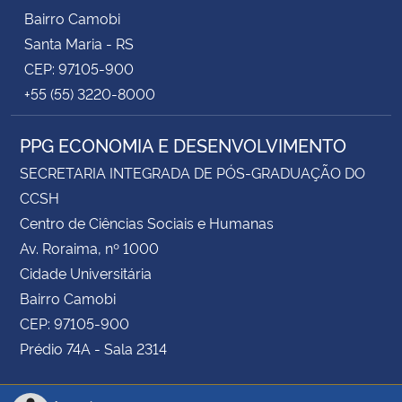
Bairro Camobi
Santa Maria - RS
CEP: 97105-900
+55 (55) 3220-8000
PPG ECONOMIA E DESENVOLVIMENTO
SECRETARIA INTEGRADA DE PÓS-GRADUAÇÃO DO
CCSH
Centro de Ciências Sociais e Humanas
Av. Roraima, nº 1000
Cidade Universitária
Bairro Camobi
CEP: 97105-900
Prédio 74A - Sala 2314