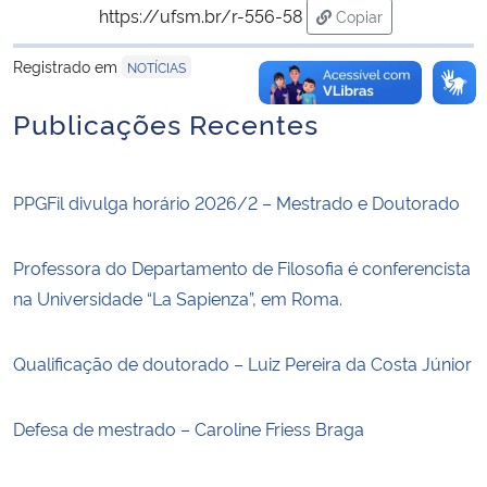
https://ufsm.br/r-556-58
Copiar
para área de transf
Registrado em
NOTÍCIAS
Publicações Recentes
PPGFil divulga horário 2026/2 – Mestrado e Doutorado
Professora do Departamento de Filosofia é conferencista
na Universidade “La Sapienza”, em Roma.
Qualificação de doutorado – Luiz Pereira da Costa Júnior
Defesa de mestrado – Caroline Friess Braga