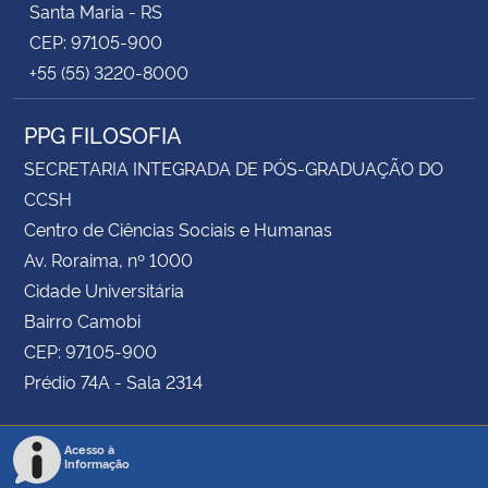
Santa Maria - RS
CEP: 97105-900
+55 (55) 3220-8000
PPG FILOSOFIA
SECRETARIA INTEGRADA DE PÓS-GRADUAÇÃO DO
CCSH
Centro de Ciências Sociais e Humanas
Av. Roraima, nº 1000
Cidade Universitária
Bairro Camobi
CEP: 97105-900
Prédio 74A - Sala 2314
Acesso à
Informação