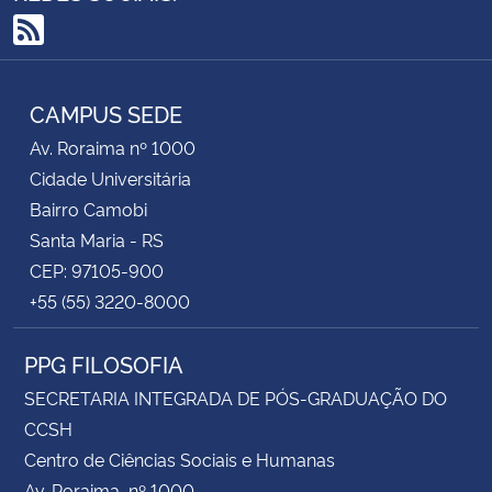
RSS
CAMPUS SEDE
Av. Roraima nº 1000
Cidade Universitária
Bairro Camobi
Santa Maria - RS
CEP: 97105-900
+55 (55) 3220-8000
PPG FILOSOFIA
SECRETARIA INTEGRADA DE PÓS-GRADUAÇÃO DO
CCSH
Centro de Ciências Sociais e Humanas
Av. Roraima, nº 1000