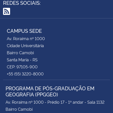
REDES SOCIAIS:
RSS
CAMPUS SEDE
Av. Roraima nº 1000
Cidade Universitária
Bairro Camobi
Santa Maria - RS
CEP: 97105-900
+55 (55) 3220-8000
PROGRAMA DE PÓS-GRADUAÇÃO EM
GEOGRAFIA (PPGGEO)
Av. Roraima nº 1000 - Prédio 17 - 1º andar - Sala 1132
Bairro Camobi