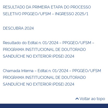
RESULTADO DA PRIMEIRA ETAPA DO PROCESSO
SELETIVO PPGGEO/UFSM – INGRESSO 2025/1
DESCUBRA 2024
Resultado do Edital n. 01/2024 – PPGGEO/UFSM –
PROGRAMA INSTITUCIONAL DE DOUTORADO
SANDUÍCHE NO EXTERIOR (PDSE) 2024
Chamada Interna – Edital n. 01/2024 – PPGGEO/UFSM
PROGRAMA INSTITUCIONAL DE DOUTORADO
SANDUÍCHE NO EXTERIOR (PDSE) 2024
Voltar ao topo