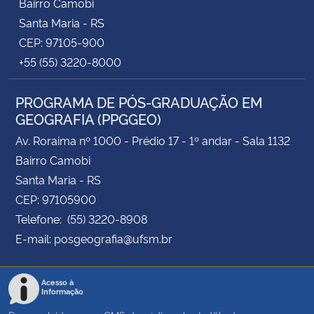
Bairro Camobi
Santa Maria - RS
CEP: 97105-900
+55 (55) 3220-8000
PROGRAMA DE PÓS-GRADUAÇÃO EM
GEOGRAFIA (PPGGEO)
Av. Roraima nº 1000 - Prédio 17 - 1º andar - Sala 1132
Bairro Camobi
Santa Maria - RS
CEP: 97105900
Telefone: (55) 3220-8908
E-mail: posgeografia@ufsm.br
Acesso à
Informação