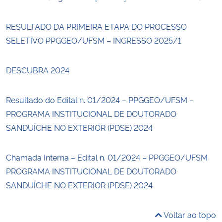
RESULTADO DA PRIMEIRA ETAPA DO PROCESSO
SELETIVO PPGGEO/UFSM – INGRESSO 2025/1
DESCUBRA 2024
Resultado do Edital n. 01/2024 – PPGGEO/UFSM –
PROGRAMA INSTITUCIONAL DE DOUTORADO
SANDUÍCHE NO EXTERIOR (PDSE) 2024
Chamada Interna – Edital n. 01/2024 – PPGGEO/UFSM
PROGRAMA INSTITUCIONAL DE DOUTORADO
SANDUÍCHE NO EXTERIOR (PDSE) 2024
Voltar ao topo