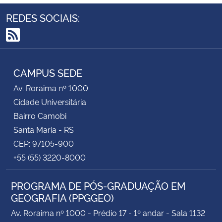
REDES SOCIAIS:
RSS
CAMPUS SEDE
Av. Roraima nº 1000
Cidade Universitária
Bairro Camobi
Santa Maria - RS
CEP: 97105-900
+55 (55) 3220-8000
PROGRAMA DE PÓS-GRADUAÇÃO EM
GEOGRAFIA (PPGGEO)
Av. Roraima nº 1000 - Prédio 17 - 1º andar - Sala 1132