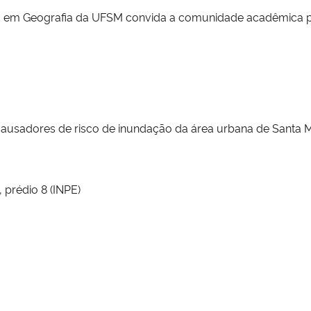
m Geografia da UFSM convida a comunidade acadêmica para
ausadores de risco de inundação da área urbana de Santa M
 prédio 8 (INPE)