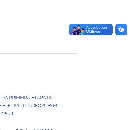
e transferência
 DA PRIMEIRA ETAPA DO
SELETIVO PPGGEO/UFSM –
2025/1