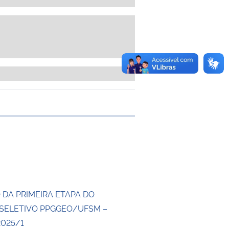
e transferência
 DA PRIMEIRA ETAPA DO
SELETIVO PPGGEO/UFSM –
2025/1