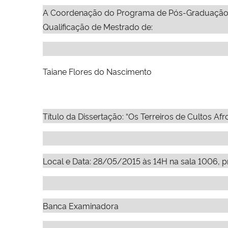
A Coordenação do Programa de Pós-Graduação e
Qualificação de Mestrado de:
Taiane Flores do Nascimento
Título da Dissertação: “Os Terreiros de Cultos Af
Local e Data: 28/05/2015 às 14H na sala 1006, p
Banca Examinadora