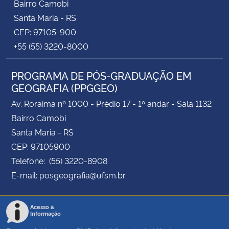
Bairro Camobi
Santa Maria - RS
CEP: 97105-900
+55 (55) 3220-8000
PROGRAMA DE PÓS-GRADUAÇÃO EM
GEOGRAFIA (PPGGEO)
Av. Roraima nº 1000 - Prédio 17 - 1º andar - Sala 1132
Bairro Camobi
Santa Maria - RS
CEP: 97105900
Telefone: (55) 3220-8908
E-mail: posgeografia@ufsm.br
Acesso à
Informação