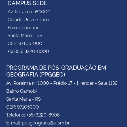
CAMPUS SEDE
Av. Roraima nº 1000
Cidade Universitária
Bairro Camobi
Santa Maria - RS
CEP: 97105-900
+55 (55) 3220-8000
PROGRAMA DE PÓS-GRADUAÇÃO EM
GEOGRAFIA (PPGGEO)
Av. Roraima nº 1000 - Prédio 17 - 1º andar - Sala 1132
Bairro Camobi
Santa Maria - RS
CEP: 97105900
Telefone: (55) 3220-8908
E-mail: posgeografia@ufsm.br