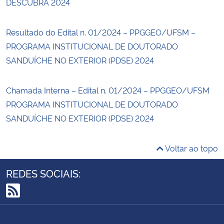
DESCUBRA 2024
Resultado do Edital n. 01/2024 – PPGGEO/UFSM –
PROGRAMA INSTITUCIONAL DE DOUTORADO
SANDUÍCHE NO EXTERIOR (PDSE) 2024
Chamada Interna – Edital n. 01/2024 – PPGGEO/UFSM
PROGRAMA INSTITUCIONAL DE DOUTORADO
SANDUÍCHE NO EXTERIOR (PDSE) 2024
Voltar ao topo
REDES SOCIAIS:
RSS