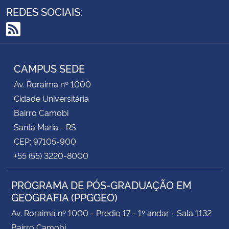
REDES SOCIAIS:
RSS
CAMPUS SEDE
Av. Roraima nº 1000
Cidade Universitária
Bairro Camobi
Santa Maria - RS
CEP: 97105-900
+55 (55) 3220-8000
PROGRAMA DE PÓS-GRADUAÇÃO EM
GEOGRAFIA (PPGGEO)
Av. Roraima nº 1000 - Prédio 17 - 1º andar - Sala 1132
Bairro Camobi