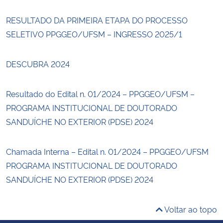
RESULTADO DA PRIMEIRA ETAPA DO PROCESSO
SELETIVO PPGGEO/UFSM – INGRESSO 2025/1
DESCUBRA 2024
Resultado do Edital n. 01/2024 – PPGGEO/UFSM –
PROGRAMA INSTITUCIONAL DE DOUTORADO
SANDUÍCHE NO EXTERIOR (PDSE) 2024
Chamada Interna – Edital n. 01/2024 – PPGGEO/UFSM
PROGRAMA INSTITUCIONAL DE DOUTORADO
SANDUÍCHE NO EXTERIOR (PDSE) 2024
Voltar ao topo