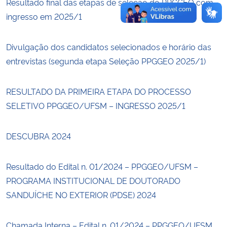
Resultado final das etapas de seleção do PPGGEO com
ingresso em 2025/1
Divulgação dos candidatos selecionados e horário das
entrevistas (segunda etapa Seleção PPGGEO 2025/1)
RESULTADO DA PRIMEIRA ETAPA DO PROCESSO
SELETIVO PPGGEO/UFSM – INGRESSO 2025/1
DESCUBRA 2024
Resultado do Edital n. 01/2024 – PPGGEO/UFSM –
PROGRAMA INSTITUCIONAL DE DOUTORADO
SANDUÍCHE NO EXTERIOR (PDSE) 2024
Chamada Interna – Edital n. 01/2024 – PPGGEO/UFSM