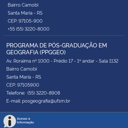
Bairro Camobi
Santa Maria - RS
CEP: 97105-900
+55 (55) 3220-8000
PROGRAMA DE PÓS-GRADUAÇÃO EM
GEOGRAFIA (PPGGEO)
Av. Roraima nº 1000 - Prédio 17 - 1º andar - Sala 1132
Bairro Camobi
Santa Maria - RS
CEP: 97105900
Telefone: (55) 3220-8908
E-mail: posgeografia@ufsm.br
Acesso à
Informação