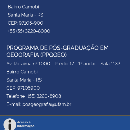
Bairro Camobi
Santa Maria - RS
CEP: 97105-900
+55 (55) 3220-8000
PROGRAMA DE PÓS-GRADUAÇÃO EM
GEOGRAFIA (PPGGEO)
Av. Roraima nº 1000 - Prédio 17 - 1º andar - Sala 1132
Bairro Camobi
Santa Maria - RS
CEP: 97105900
Telefone: (55) 3220-8908
E-mail: posgeografia@ufsm.br
Acesso à
Informação