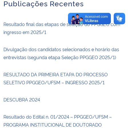
Publicações Recentes
Resultado final das etapas de seleção do PPGGEO com
ingresso em 2025/1
Divulgação dos candidatos selecionados e horário das
entrevistas (segunda etapa Seleção PPGGEO 2025/1)
RESULTADO DA PRIMEIRA ETAPA DO PROCESSO
SELETIVO PPGGEO/UFSM – INGRESSO 2025/1
DESCUBRA 2024
Resultado do Edital n. 01/2024 – PPGGEO/UFSM –
PROGRAMA INSTITUCIONAL DE DOUTORADO