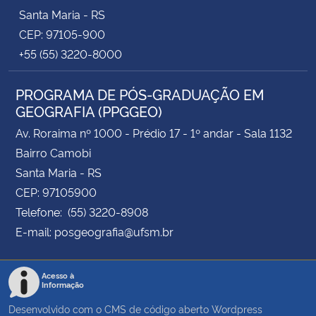
Santa Maria - RS
CEP: 97105-900
+55 (55) 3220-8000
PROGRAMA DE PÓS-GRADUAÇÃO EM
GEOGRAFIA (PPGGEO)
Av. Roraima nº 1000 - Prédio 17 - 1º andar - Sala 1132
Bairro Camobi
Santa Maria - RS
CEP: 97105900
Telefone: (55) 3220-8908
E-mail: posgeografia@ufsm.br
Acesso à
Informação
Desenvolvido com o CMS de código aberto
Wordpress