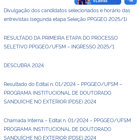
Divulgação dos candidatos selecionados e horário das
entrevistas (segunda etapa Seleção PPGGEO 2025/1)
RESULTADO DA PRIMEIRA ETAPA DO PROCESSO
SELETIVO PPGGEO/UFSM – INGRESSO 2025/1
DESCUBRA 2024
Resultado do Edital n. 01/2024 – PPGGEO/UFSM –
PROGRAMA INSTITUCIONAL DE DOUTORADO
SANDUÍCHE NO EXTERIOR (PDSE) 2024
Chamada Interna – Edital n. 01/2024 – PPGGEO/UFSM
PROGRAMA INSTITUCIONAL DE DOUTORADO
SANDUÍCHE NO EXTERIOR (PDSE) 2024