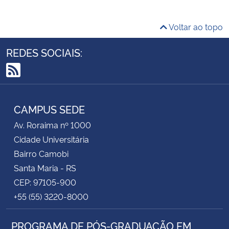
Voltar ao topo
REDES SOCIAIS:
RSS
CAMPUS SEDE
Av. Roraima nº 1000
Cidade Universitária
Bairro Camobi
Santa Maria - RS
CEP: 97105-900
+55 (55) 3220-8000
PROGRAMA DE PÓS-GRADUAÇÃO EM