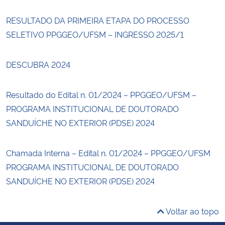
RESULTADO DA PRIMEIRA ETAPA DO PROCESSO
SELETIVO PPGGEO/UFSM – INGRESSO 2025/1
DESCUBRA 2024
Resultado do Edital n. 01/2024 – PPGGEO/UFSM –
PROGRAMA INSTITUCIONAL DE DOUTORADO
SANDUÍCHE NO EXTERIOR (PDSE) 2024
Chamada Interna – Edital n. 01/2024 – PPGGEO/UFSM
PROGRAMA INSTITUCIONAL DE DOUTORADO
SANDUÍCHE NO EXTERIOR (PDSE) 2024
Voltar ao topo