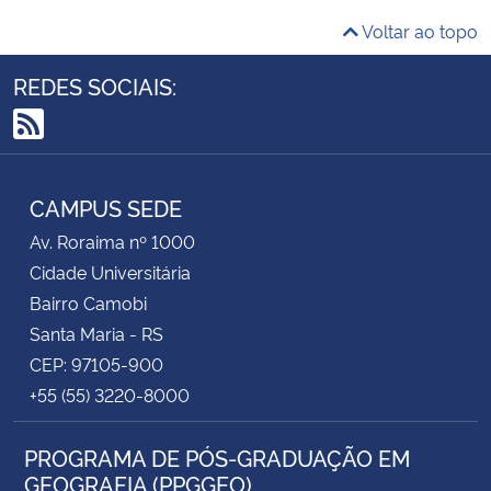
Voltar ao topo
REDES SOCIAIS:
RSS
CAMPUS SEDE
Av. Roraima nº 1000
Cidade Universitária
Bairro Camobi
Santa Maria - RS
CEP: 97105-900
+55 (55) 3220-8000
PROGRAMA DE PÓS-GRADUAÇÃO EM
GEOGRAFIA (PPGGEO)