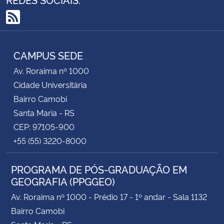
RSS
CAMPUS SEDE
Av. Roraima nº 1000
Cidade Universitária
Bairro Camobi
Santa Maria - RS
CEP: 97105-900
+55 (55) 3220-8000
PROGRAMA DE PÓS-GRADUAÇÃO EM
GEOGRAFIA (PPGGEO)
Av. Roraima nº 1000 - Prédio 17 - 1º andar - Sala 1132
Bairro Camobi