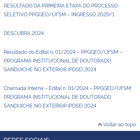
RESULTADO DA PRIMEIRA ETAPA DO PROCESSO
SELETIVO PPGGEO/UFSM – INGRESSO 2025/1
DESCUBRA 2024
Resultado do Edital n. 01/2024 – PPGGEO/UFSM –
PROGRAMA INSTITUCIONAL DE DOUTORADO
SANDUÍCHE NO EXTERIOR (PDSE) 2024
Chamada Interna – Edital n. 01/2024 – PPGGEO/UFSM
PROGRAMA INSTITUCIONAL DE DOUTORADO
SANDUÍCHE NO EXTERIOR (PDSE) 2024
Voltar ao topo
REDES SOCIAIS: