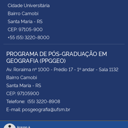
Cidade Universitária
Bairro Camobi
Santa Maria - RS
CEP: 97105-900
+55 (55) 3220-8000
PROGRAMA DE PÓS-GRADUAÇÃO EM
GEOGRAFIA (PPGGEO)
Av. Roraima nº 1000 - Prédio 17 - 1º andar - Sala 1132
Bairro Camobi
Santa Maria - RS
CEP: 97105900
Telefone: (55) 3220-8908
E-mail: posgeografia@ufsm.br
Acesso à