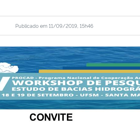
Publicado em
11/09/2019, 15h46