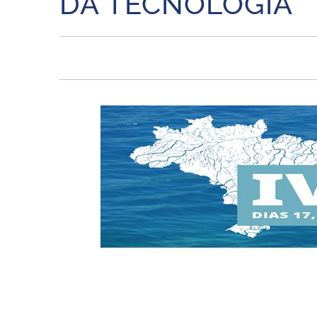
DA TECNOLOGIA