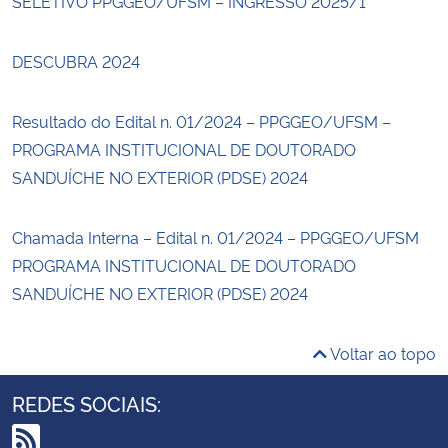
SELETIVO PPGGEO/UFSM – INGRESSO 2025/1
DESCUBRA 2024
Resultado do Edital n. 01/2024 – PPGGEO/UFSM –
PROGRAMA INSTITUCIONAL DE DOUTORADO
SANDUÍCHE NO EXTERIOR (PDSE) 2024
Chamada Interna – Edital n. 01/2024 – PPGGEO/UFSM
PROGRAMA INSTITUCIONAL DE DOUTORADO
SANDUÍCHE NO EXTERIOR (PDSE) 2024
Voltar ao topo
REDES SOCIAIS: