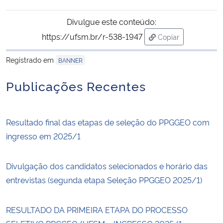
Divulgue este conteúdo:
https://ufsm.br/r-538-1947
Copiar
para área de tran
Registrado em
BANNER
Publicações Recentes
Resultado final das etapas de seleção do PPGGEO com
ingresso em 2025/1
Divulgação dos candidatos selecionados e horário das
entrevistas (segunda etapa Seleção PPGGEO 2025/1)
RESULTADO DA PRIMEIRA ETAPA DO PROCESSO