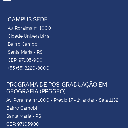
RSS
CAMPUS SEDE
Av. Roraima nº 1000
Cidade Universitária
Bairro Camobi
Santa Maria - RS
CEP: 97105-900
+55 (55) 3220-8000
PROGRAMA DE PÓS-GRADUAÇÃO EM
GEOGRAFIA (PPGGEO)
Av. Roraima nº 1000 - Prédio 17 - 1º andar - Sala 1132
Bairro Camobi
Santa Maria - RS
CEP: 97105900