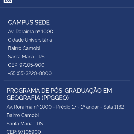
RSS
CAMPUS SEDE
Av. Roraima nº 1000
Cidade Universitária
Bairro Camobi
Santa Maria - RS
CEP: 97105-900
+55 (55) 3220-8000
PROGRAMA DE PÓS-GRADUAÇÃO EM
GEOGRAFIA (PPGGEO)
Av. Roraima nº 1000 - Prédio 17 - 1º andar - Sala 1132
Bairro Camobi
Santa Maria - RS
CEP: 97105900