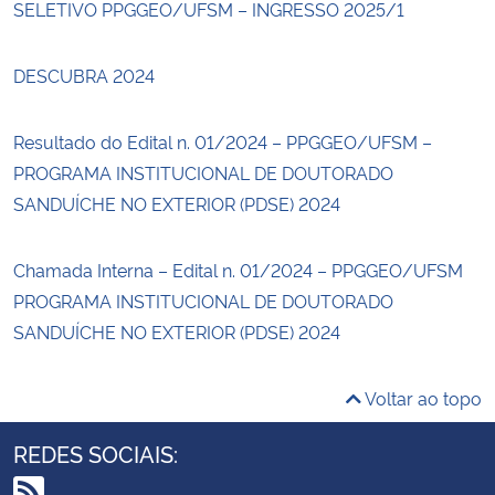
SELETIVO PPGGEO/UFSM – INGRESSO 2025/1
DESCUBRA 2024
Resultado do Edital n. 01/2024 – PPGGEO/UFSM –
PROGRAMA INSTITUCIONAL DE DOUTORADO
SANDUÍCHE NO EXTERIOR (PDSE) 2024
Chamada Interna – Edital n. 01/2024 – PPGGEO/UFSM
PROGRAMA INSTITUCIONAL DE DOUTORADO
SANDUÍCHE NO EXTERIOR (PDSE) 2024
Voltar ao topo
REDES SOCIAIS: