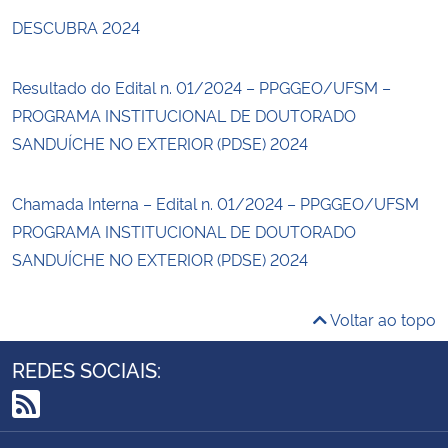
DESCUBRA 2024
Resultado do Edital n. 01/2024 – PPGGEO/UFSM –
PROGRAMA INSTITUCIONAL DE DOUTORADO
SANDUÍCHE NO EXTERIOR (PDSE) 2024
Chamada Interna – Edital n. 01/2024 – PPGGEO/UFSM
PROGRAMA INSTITUCIONAL DE DOUTORADO
SANDUÍCHE NO EXTERIOR (PDSE) 2024
Voltar ao topo
REDES SOCIAIS:
RSS