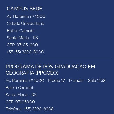
CAMPUS SEDE
Av. Roraima nº 1000
Cidade Universitária
Bairro Camobi
Santa Maria - RS
CEP: 97105-900
+55 (55) 3220-8000
PROGRAMA DE PÓS-GRADUAÇÃO EM
GEOGRAFIA (PPGGEO)
Av. Roraima nº 1000 - Prédio 17 - 1º andar - Sala 1132
Bairro Camobi
Santa Maria - RS
CEP: 97105900
Telefone: (55) 3220-8908