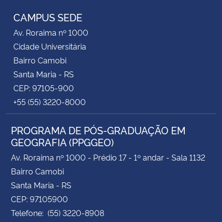
CAMPUS SEDE
Av. Roraima nº 1000
Cidade Universitária
Bairro Camobi
Santa Maria - RS
CEP: 97105-900
+55 (55) 3220-8000
PROGRAMA DE PÓS-GRADUAÇÃO EM
GEOGRAFIA (PPGGEO)
Av. Roraima nº 1000 - Prédio 17 - 1º andar - Sala 1132
Bairro Camobi
Santa Maria - RS
CEP: 97105900
Telefone: (55) 3220-8908