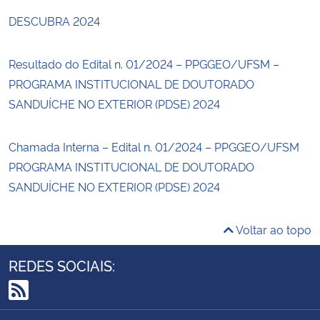
DESCUBRA 2024
Resultado do Edital n. 01/2024 – PPGGEO/UFSM –
PROGRAMA INSTITUCIONAL DE DOUTORADO
SANDUÍCHE NO EXTERIOR (PDSE) 2024
Chamada Interna – Edital n. 01/2024 – PPGGEO/UFSM
PROGRAMA INSTITUCIONAL DE DOUTORADO
SANDUÍCHE NO EXTERIOR (PDSE) 2024
Voltar ao topo
REDES SOCIAIS:
RSS