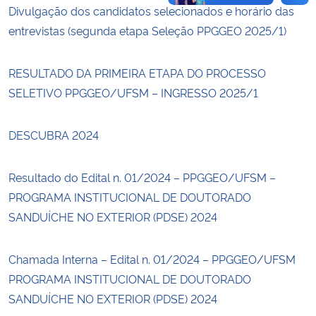
Divulgação dos candidatos selecionados e horário das
entrevistas (segunda etapa Seleção PPGGEO 2025/1)
RESULTADO DA PRIMEIRA ETAPA DO PROCESSO
SELETIVO PPGGEO/UFSM – INGRESSO 2025/1
DESCUBRA 2024
Resultado do Edital n. 01/2024 – PPGGEO/UFSM –
PROGRAMA INSTITUCIONAL DE DOUTORADO
SANDUÍCHE NO EXTERIOR (PDSE) 2024
Chamada Interna – Edital n. 01/2024 – PPGGEO/UFSM
PROGRAMA INSTITUCIONAL DE DOUTORADO
SANDUÍCHE NO EXTERIOR (PDSE) 2024