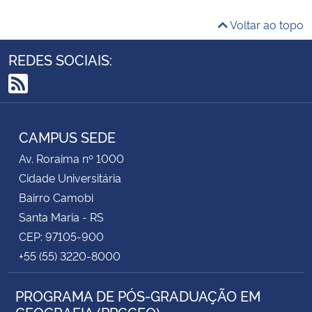
Voltar ao topo
REDES SOCIAIS:
RSS
CAMPUS SEDE
Av. Roraima nº 1000
Cidade Universitária
Bairro Camobi
Santa Maria - RS
CEP: 97105-900
+55 (55) 3220-8000
PROGRAMA DE PÓS-GRADUAÇÃO EM
GEOGRAFIA (PPGGEO)